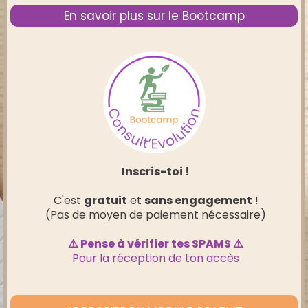
En savoir plus sur le Bootcamp
Inscris-toi !
C'est
gratuit
et
sans engagement
!
(Pas de moyen de paiement nécessaire)
⚠️ Pense à vérifier tes SPAMS ⚠️
Pour la réception de ton accès