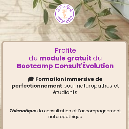
Profite
du
module gratuit
du
Bootcamp Consult'Évolution
🎓 Formation immersive de
perfectionnement
pour naturopathes et
étudiants
Thématique :
la consultation et l'accompagnement
naturopathique