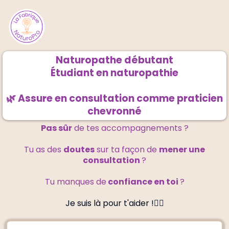
Naturopathe débutant
Étudiant en naturopathie
🌿 Assure en consultation comme praticien
chevronné
Pas sûr
de tes accompagnements ?
Tu as des
doutes
sur ta façon de
mener une
consultation
?
Tu manques de
confiance en toi
?
Je suis là pour t'aider !👇🏻