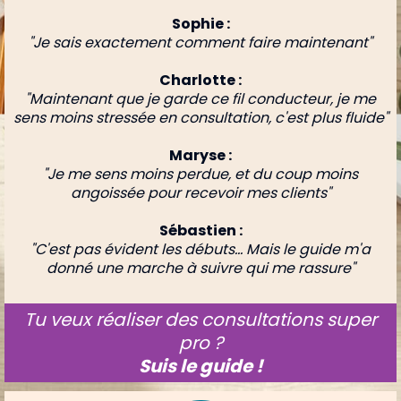
Sophie :
"Je sais exactement comment faire maintenant"
Charlotte :
"Maintenant que je garde ce fil conducteur, je me
sens moins stressée en consultation, c'est plus fluide"
Maryse :
"Je me sens moins perdue, et du coup moins
angoissée pour recevoir mes clients"
Sébastien :
"C'est pas évident les débuts... Mais le guide m'a
donné une marche à suivre qui me rassure"
Tu veux réaliser des consultations super
pro ?
Suis le guide !