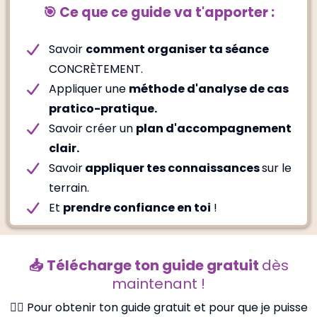
🎯 Ce que ce guide va t'apporter :
Savoir
comment organiser ta séance
CONCRÈTEMENT.
Appliquer une
méthode d'analyse de cas
pratico-pratique.
Savoir créer un
plan d'accompagnement
clair.
Savoir
appliquer tes connaissances
sur le
terrain.
Et
prendre confiance en toi
!
📥 Télécharge ton guide gratuit
dès
maintenant !
👉🏻 Pour obtenir ton guide gratuit et pour que je puisse