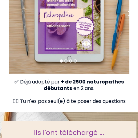
✅ Déjà adopté par
+ de 2500 naturopathes
débutants
en 2 ans.
👉🏻 Tu n'es pas seul(e) à te poser des questions
Ils l'ont téléchargé ...