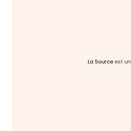
La Source
est un