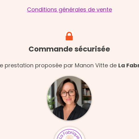
Conditions générales de vente
Commande sécurisée
e prestation proposée par Manon Vitte de
La Fab