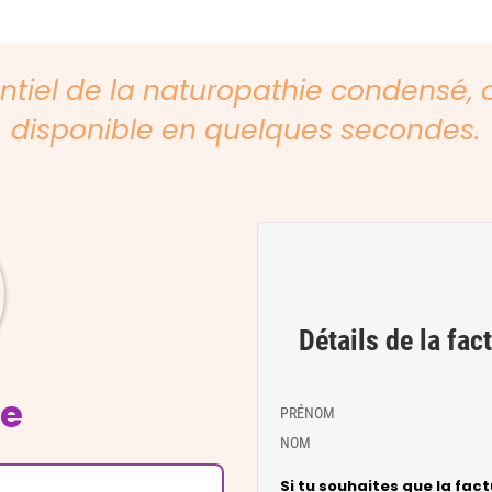
entiel de la naturopathie condensé, 
disponible en quelques secondes.
Détails de la fac
ce
PRÉNOM
NOM
Si tu souhaites que la fact