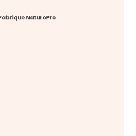
 Fabrique NaturoPro