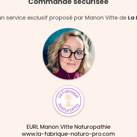
Commande sécurisée
un service exclusif proposé par Manon Vitte de
La
EURL Manon Vitte Naturopathie
www.la-fabrique-naturo-pro.com