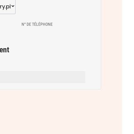
N° DE TÉLÉPHONE
ent