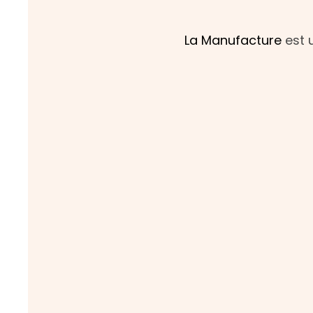
La Manufacture
est 