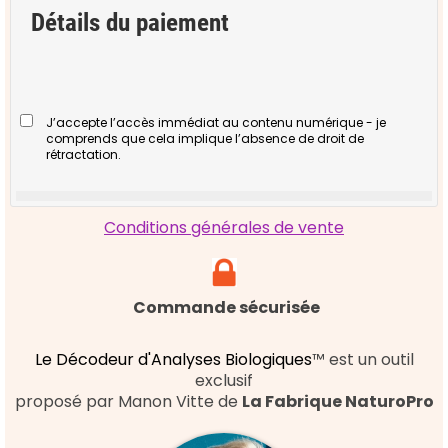
Détails du paiement
J’accepte l’accès immédiat au contenu numérique - je
comprends que cela implique l’absence de droit de
rétractation.
Conditions générales de vente
Commande sécurisée
Le Décodeur d'Analyses Biologiques
™ est un outil
exclusif
proposé par Manon Vitte de
La Fabrique NaturoPro