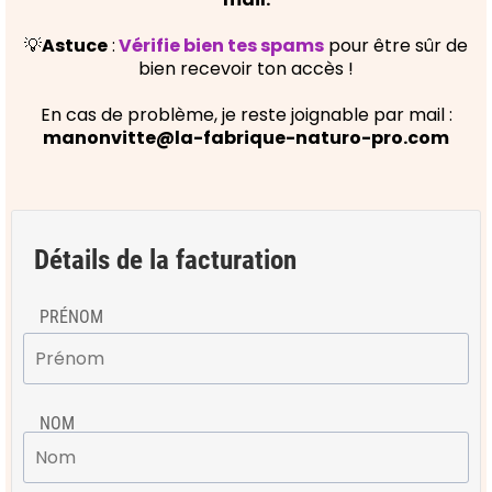
💡
Astuce
:
Vérifie bien tes spams
pour être sûr de
bien recevoir ton accès !
En cas de problème, je reste joignable par mail :
manonvitte@la-fabrique-naturo-pro.com
Détails de la facturation
PRÉNOM
NOM