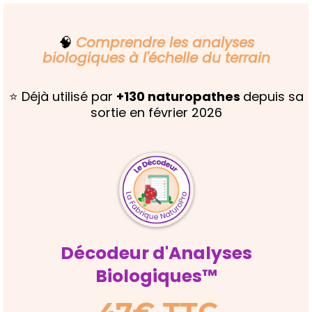
🧠
Comprendre les analyses
biologiques à l'échelle du terrain
⭐️ Déjà utilisé par
+130 naturopathes
depuis sa
sortie en février 2026
Décodeur d'Analyses
Biologiques™